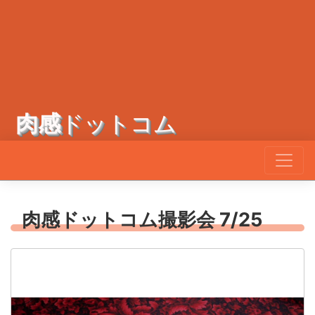
肉感
ドットコム
肉感ドットコム撮影会 7/25