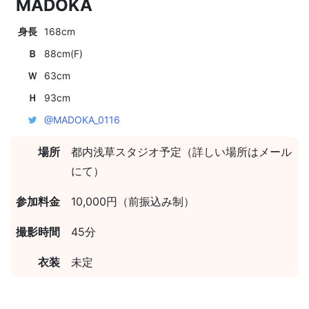
MADOKA
身長
168cm
Ｂ
88cm(F)
Ｗ
63cm
Ｈ
93cm
@MADOKA_0116
場所
都内浅草スタジオ予定（詳しい場所はメール
にて）
参加料金
10,000円（前振込み制）
撮影時間
45分
衣装
未定