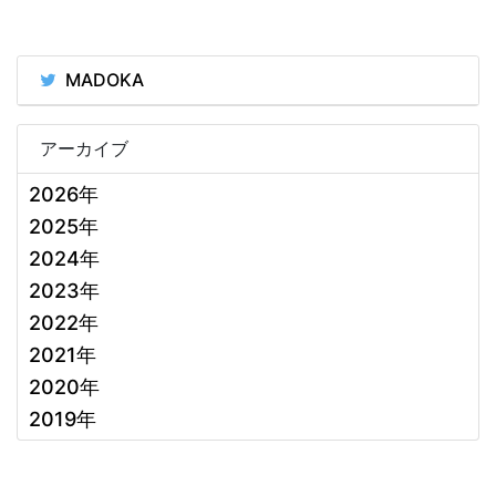
MADOKA
アーカイブ
2026年
2025年
2024年
2023年
2022年
2021年
2020年
2019年