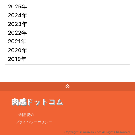
2025年
2024年
2023年
2022年
2021年
2020年
2019年
肉感
ドットコム
ご利用規約
プライバシーポリシー
Copyright © nikukan.com All Rights Reserved.