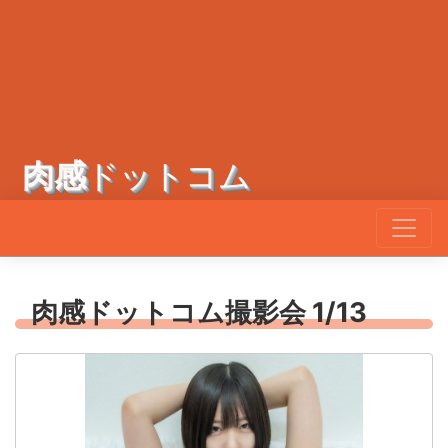
肉感
ドットコム
肉感ドットコム撮影会 1/13