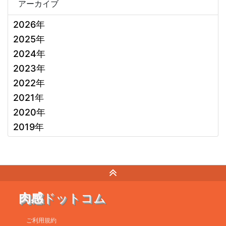
アーカイブ
2026年
2025年
2024年
2023年
2022年
2021年
2020年
2019年
肉感
ドットコム
ご利用規約