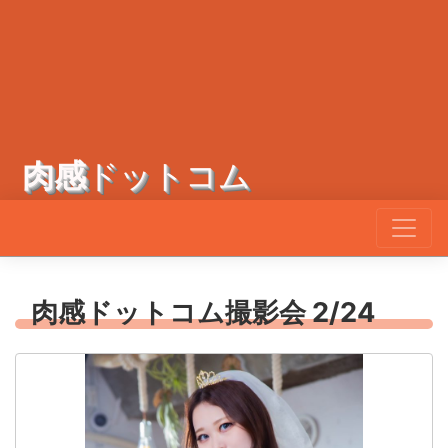
肉感
ドットコム
肉感ドットコム撮影会 2/24