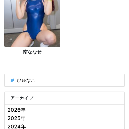
南ななせ
ひゅなこ
アーカイブ
2026年
2025年
2024年