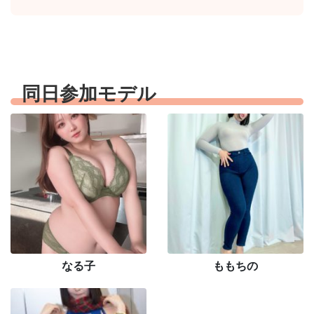
同日参加モデル
なる子
ももちの