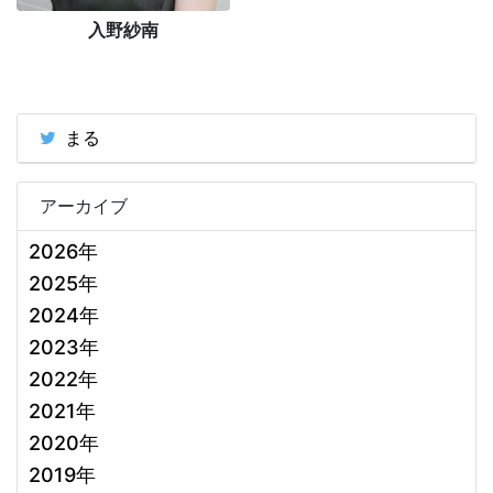
入野紗南
まる
アーカイブ
2026年
2025年
2024年
2023年
2022年
2021年
2020年
2019年