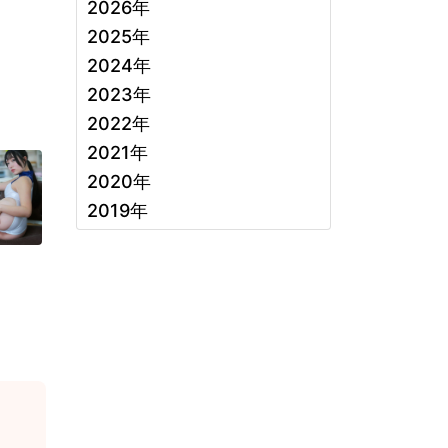
2026年
2025年
2024年
2023年
2022年
2021年
2020年
2019年