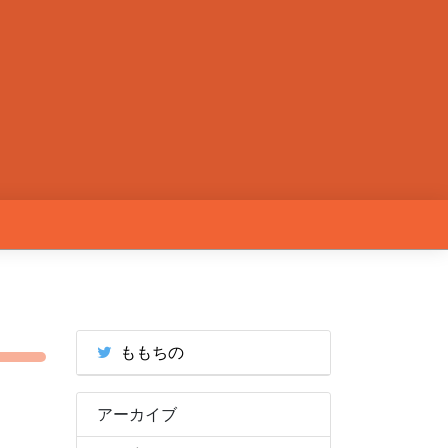
ももちの
アーカイブ