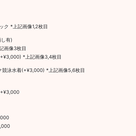
ック *上記画像1,2枚目
し有)
上記画像3枚目
3,000) *上記画像3,4枚目
競泳水着(+¥3,000) *上記画像5,6枚目
¥3,000
000
000