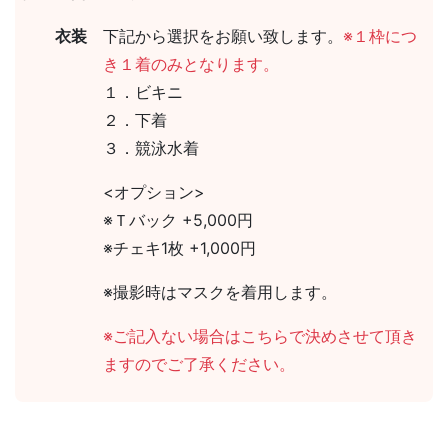
衣装
下記から選択をお願い致します。
※１枠につ
き１着のみとなります。
１．ビキニ
２．下着
３．競泳水着
<オプション>
※Ｔバック +5,000円
※チェキ1枚 +1,000円
※撮影時はマスクを着用します。
※ご記入ない場合はこちらで決めさせて頂き
ますのでご了承ください。