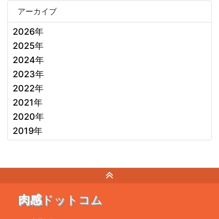
アーカイブ
2026年
2025年
2024年
2023年
2022年
2021年
2020年
2019年
肉感
ドットコム