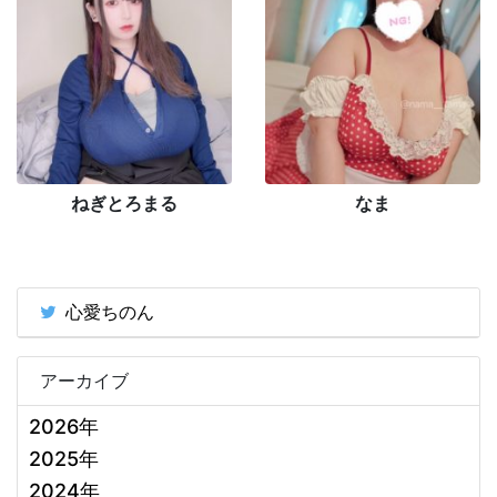
ねぎとろまる
なま
心愛ちのん
アーカイブ
2026年
2025年
2024年