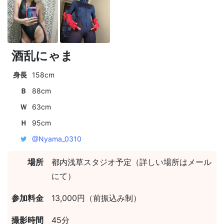
酒乱にゃま
身長
158cm
Ｂ
88cm
Ｗ
63cm
Ｈ
95cm
@Nyama_0310
場所
都内浅草スタジオ予定（詳しい場所はメール
にて）
参加料金
13,000円（前振込み制）
撮影時間
45分