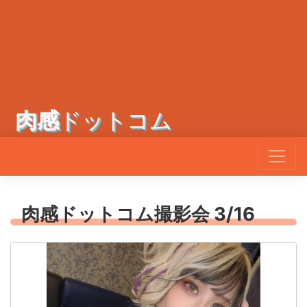
肉感
ドットコム
肉感ドットコム撮影会 3/16