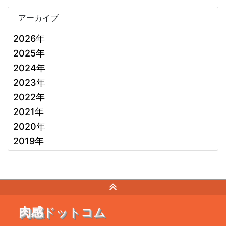
アーカイブ
2026年
2025年
2024年
2023年
2022年
2021年
2020年
2019年
肉感
ドットコム