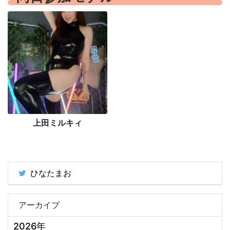
上田ミルキィ
ひなたまお
アーカイブ
2026年