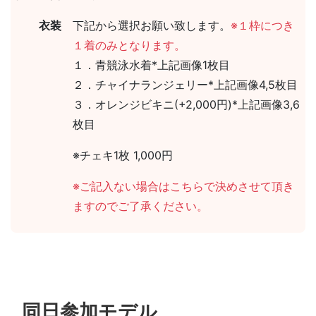
衣装
下記から選択お願い致します。
※１枠につき
１着のみとなります。
１．青競泳水着*上記画像1枚目
２．チャイナランジェリー*上記画像4,5枚目
３．オレンジビキニ(+2,000円)*上記画像3,6
枚目
※チェキ1枚 1,000円
※ご記入ない場合はこちらで決めさせて頂き
ますのでご了承ください。
同日参加モデル