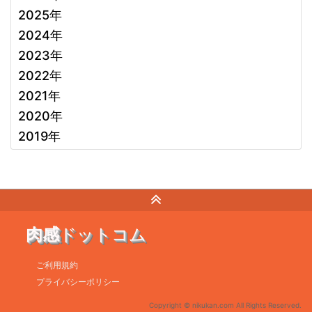
2025年
2024年
2023年
2022年
2021年
2020年
2019年
肉感
ドットコム
ご利用規約
プライバシーポリシー
Copyright © nikukan.com All Rights Reserved.