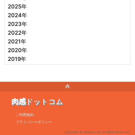
2025年
2024年
2023年
2022年
2021年
2020年
2019年
肉感
ドットコム
ご利用規約
プライバシーポリシー
Copyright © nikukan.com All Rights Reserved.