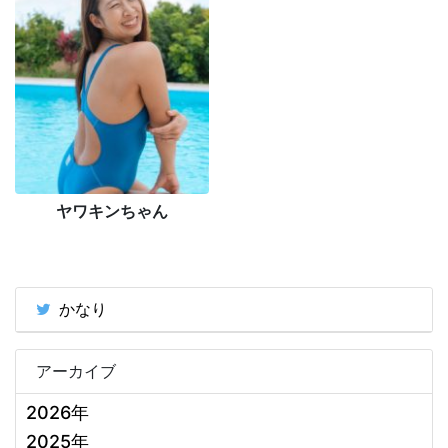
ヤワキンちゃん
かなり
アーカイブ
2026年
2025年