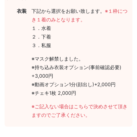
衣装
下記から選択をお願い致します。
※１枠につ
き１着のみとなります。
１．水着
２．下着
３．私服
※マスク解禁しました。
※持ち込み衣装オプション(事前確認必要)
+3,000円
※動画オプション1分(顔出し)+2,000円
※チェキ1枚 2,000円
※ご記入ない場合はこちらで決めさせて頂き
ますのでご了承ください。