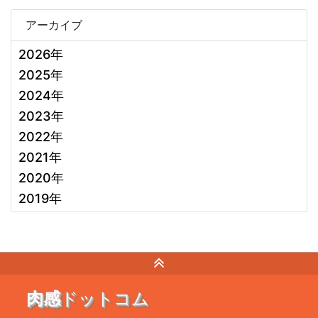
アーカイブ
2026年
2025年
2024年
2023年
2022年
2021年
2020年
2019年
肉感
ドットコム