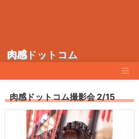
肉感
ドットコム
肉感ドットコム撮影会 2/15