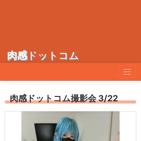
肉感
ドットコム
肉感ドットコム撮影会 3/22