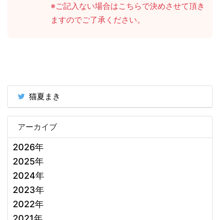
※ご記入ない場合はこちらで決めさせて頂き
ますのでご了承ください。
猫夏まき
アーカイブ
2026年
2025年
2024年
2023年
2022年
2021年