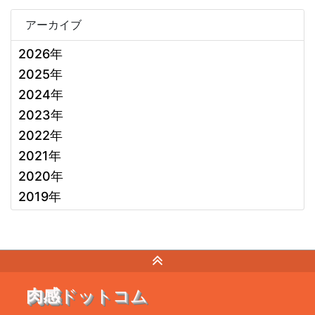
アーカイブ
2026年
2025年
2024年
2023年
2022年
2021年
2020年
2019年
肉感
ドットコム