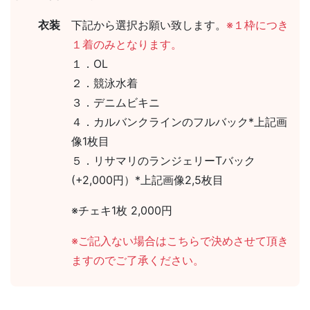
衣装
下記から選択お願い致します。
※１枠につき
１着のみとなります。
１．OL
２．競泳水着
３．デニムビキニ
４．カルバンクラインのフルバック*上記画
像1枚目
５．リサマリのランジェリーTバック
(+2,000円）*上記画像2,5枚目
※チェキ1枚 2,000円
※ご記入ない場合はこちらで決めさせて頂き
ますのでご了承ください。