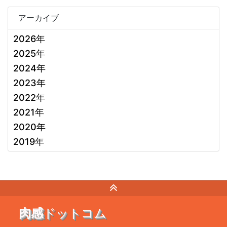
アーカイブ
2026年
2025年
2024年
2023年
2022年
2021年
2020年
2019年
肉感
ドットコム