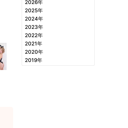
2026年
2025年
2024年
2023年
2022年
2021年
2020年
2019年