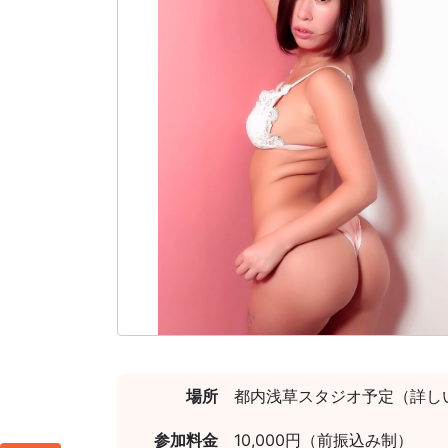
場所
都内浅草スタジオ予定（詳し
参加料金
10,000円（前振込み制）