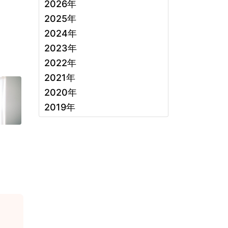
2026年
2025年
2024年
2023年
2022年
2021年
2020年
2019年