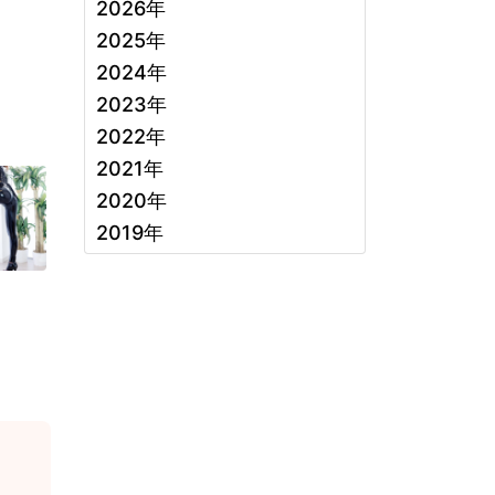
2026年
2025年
2024年
2023年
2022年
2021年
2020年
2019年