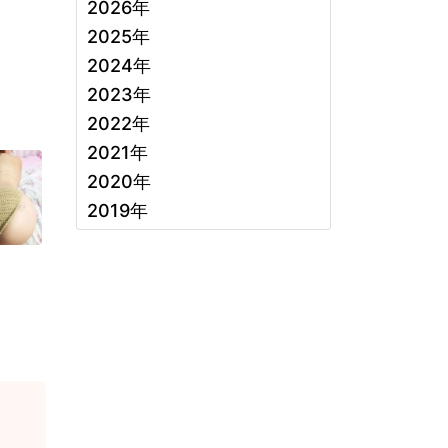
2026年
2025年
2024年
2023年
2022年
2021年
2020年
2019年