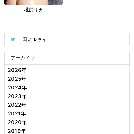
桃尻リカ
上田ミルキィ
アーカイブ
2026年
2025年
2024年
2023年
2022年
2021年
2020年
2019年