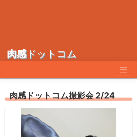
肉感
ドットコム
肉感ドットコム撮影会 2/24