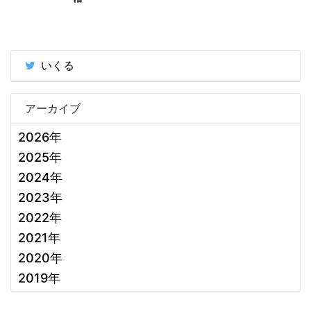
いくる
アーカイブ
2026年
2025年
2024年
2023年
2022年
2021年
2020年
2019年