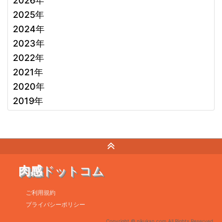
2026年
2025年
2024年
2023年
2022年
2021年
2020年
2019年
肉感
ドットコム
ご利用規約
プライバシーポリシー
Copyright © nikukan.com All Rights Reserved.