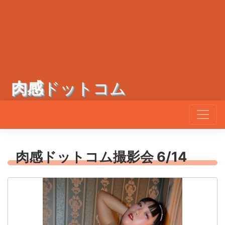
肉感
ドットコム
肉感ドットコム撮影会 6/14