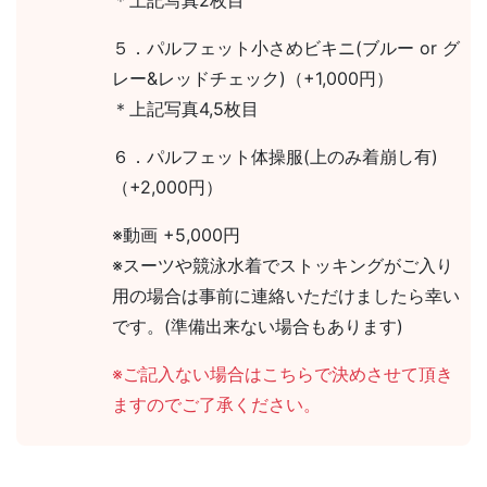
＊上記写真2枚目
５．パルフェット小さめビキニ(ブルー or グ
レー&レッドチェック)（+1,000円）
＊上記写真4,5枚目
６．パルフェット体操服(上のみ着崩し有)
（+2,000円）
※動画 +5,000円
※スーツや競泳水着でストッキングがご入り
用の場合は事前に連絡いただけましたら幸い
です。(準備出来ない場合もあります)
※ご記入ない場合はこちらで決めさせて頂き
ますのでご了承ください。