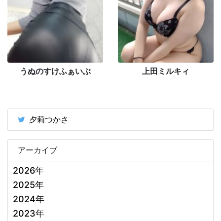
うぬのすけふぁいぶ
上田ミルキィ
夕莉つかさ
アーカイブ
2026年
2025年
2024年
2023年