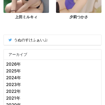
上田ミルキィ
夕莉つかさ
うぬのすけふぁいぶ
アーカイブ
2026年
2025年
2024年
2023年
2022年
2021年
2020年