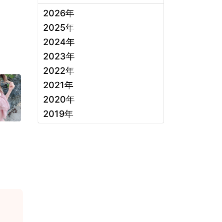
2026年
2025年
2024年
2023年
2022年
2021年
2020年
2019年