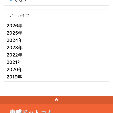
アーカイブ
2026年
2025年
2024年
2023年
2022年
2021年
2020年
2019年
肉感
ドットコム