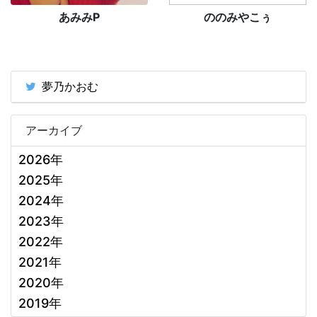
あみみP
ののみやこぅ
夢乃かおむ
アーカイブ
2026年
2025年
2024年
2023年
2022年
2021年
2020年
2019年