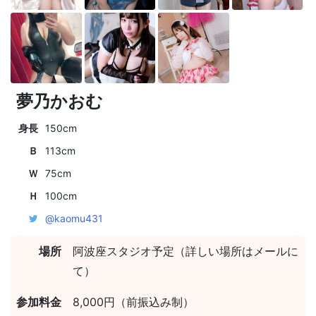
夢乃かおむ
身長
150cm
Ｂ
113cm
Ｗ
75cm
Ｈ
100cm
@kaomu431
場所
阿波座スタジオ予定（詳しい場所はメールに
て）
参加料金
8,000円（前振込み制）