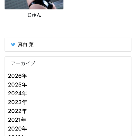
じゅん
真白 菜
アーカイブ
2026年
2025年
2024年
2023年
2022年
2021年
2020年