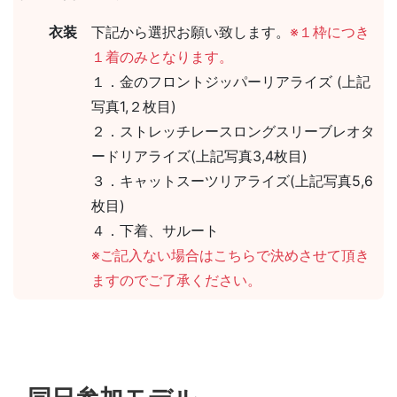
衣装
下記から選択お願い致します。
※１枠につき
１着のみとなります。
１．金のフロントジッパーリアライズ (上記
写真1,２枚目)
２．ストレッチレースロングスリーブレオタ
ードリアライズ(上記写真3,4枚目)
３．キャットスーツリアライズ(上記写真5,6
枚目)
４．下着、サルート
※ご記入ない場合はこちらで決めさせて頂き
ますのでご了承ください。