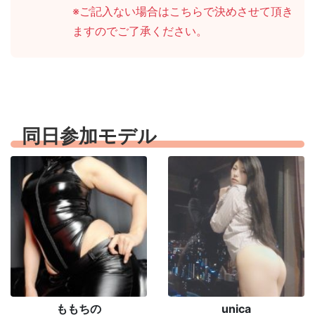
※ご記入ない場合はこちらで決めさせて頂き
ますのでご了承ください。
同日参加モデル
ももちの
unica