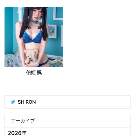
伯姫 楓
SHIRON
アーカイブ
2026年