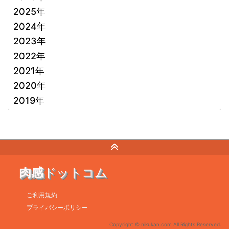
2025年
2024年
2023年
2022年
2021年
2020年
2019年
肉感
ドットコム
ご利用規約
プライバシーポリシー
Copyright © nikukan.com All Rights Reserved.