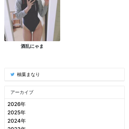
酒乱にゃま
柚葉まなり
アーカイブ
2026年
2025年
2024年