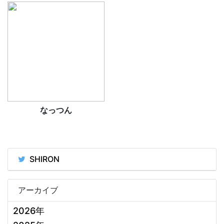
なっつん
SHIRON
アーカイブ
2026年