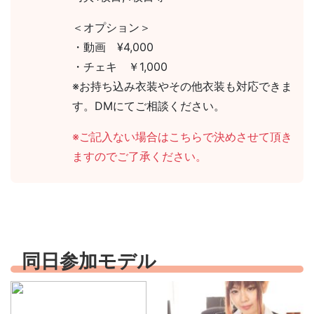
＜オプション＞
・動画 ¥4,000
・チェキ ￥1,000
※お持ち込み衣装やその他衣装も対応できま
す。DMにてご相談ください。
※ご記入ない場合はこちらで決めさせて頂き
ますのでご了承ください。
同日参加モデル