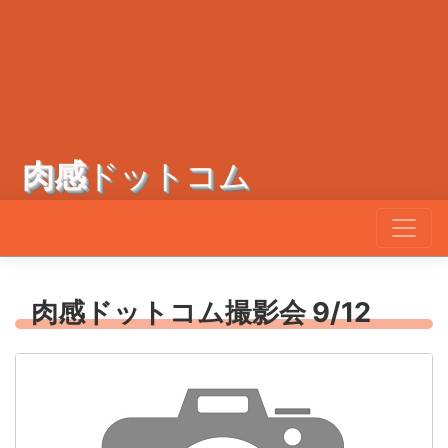
肉感
ドットコム
肉感ドットコム撮影会 9/12