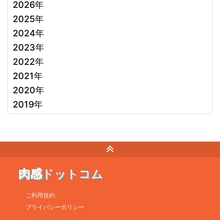
2026年
2025年
2024年
2023年
2022年
2021年
2020年
2019年
肉感
ドットコム
ご利用規約
プライバシーポリシー