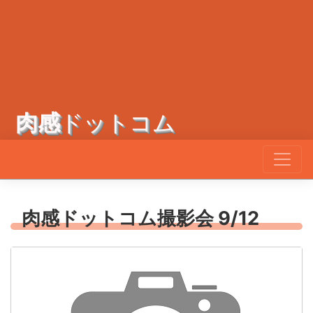
肉感
ドットコム
肉感ドットコム撮影会 9/12