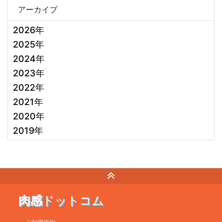
アーカイブ
2026年
2025年
2024年
2023年
2022年
2021年
2020年
2019年
肉感
ドットコム