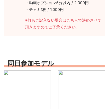
・動画オプション5分以内 / 2,000円
・チェキ1枚 / 1,000円
※何もご記入ない場合はこちらで決めさせて
頂きますのでご了承ください。
同日参加モデル