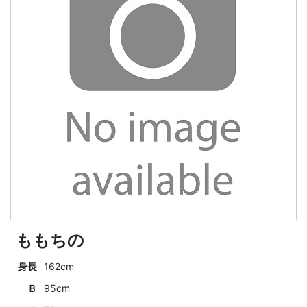
ももちの
身長
162cm
Ｂ
95cm