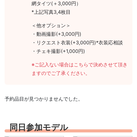
網タイツ(＋3,000円）
*上記写真3,4枚目
＜他オプション＞
・動画撮影(+3,000円)
・リクエスト衣装(+3,000円)*衣装応相談
・チェキ撮影(+1,000円)
※ご記入ない場合はこちらで決めさせて頂き
ますのでご了承ください。
予約品目が見つかりませんでした。
同日参加モデル