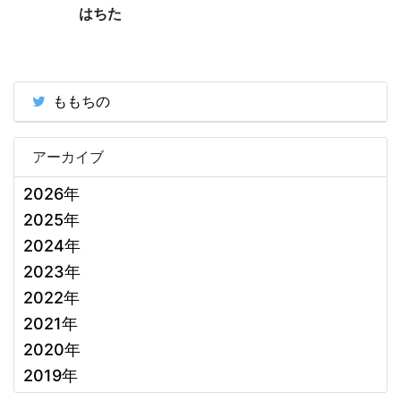
はちた
ももちの
アーカイブ
2026年
2025年
2024年
2023年
2022年
2021年
2020年
2019年