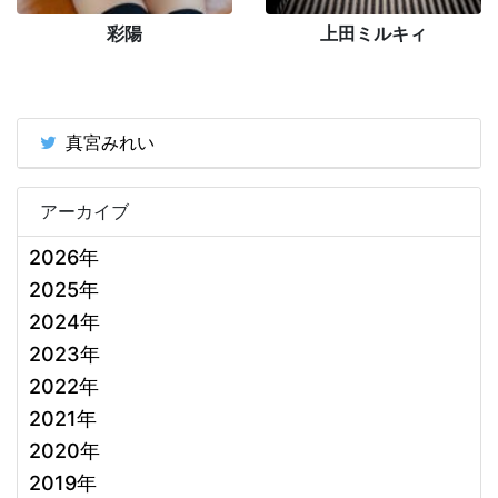
彩陽
上田ミルキィ
真宮みれい
アーカイブ
2026年
2025年
2024年
2023年
2022年
2021年
2020年
2019年