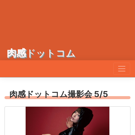
肉感
ドットコム
肉感ドットコム撮影会 5/5