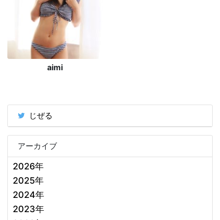
aimi
じぜる
アーカイブ
2026年
2025年
2024年
2023年