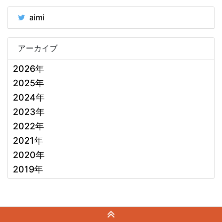
aimi
アーカイブ
2026年
2025年
2024年
2023年
2022年
2021年
2020年
2019年