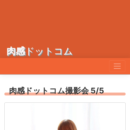
肉感
ドットコム
肉感ドットコム撮影会 5/5