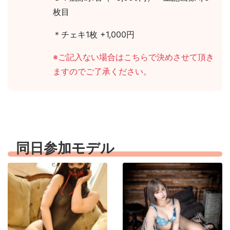
枚目
＊チェキ1枚 +1,000円
※ご記入ない場合はこちらで決めさせて頂き
ますのでご了承ください。
同日参加モデル