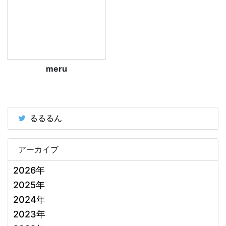
meru
るるるん
アーカイブ
2026年
2025年
2024年
2023年