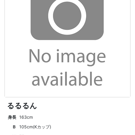
るるるん
身長
163cm
Ｂ
105cm(Kカップ)