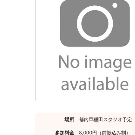
場所
都内早稲田スタジオ予定
参加料金
8,000円（前振込み制）