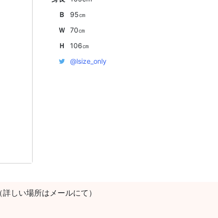
Ｂ
95㎝
Ｗ
70㎝
Ｈ
106㎝
@lsize_only
（詳しい場所はメールにて）