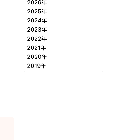
2026年
2025年
2024年
2023年
2022年
2021年
2020年
2019年