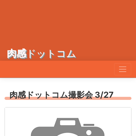
肉感
ドットコム
肉感ドットコム撮影会 3/27