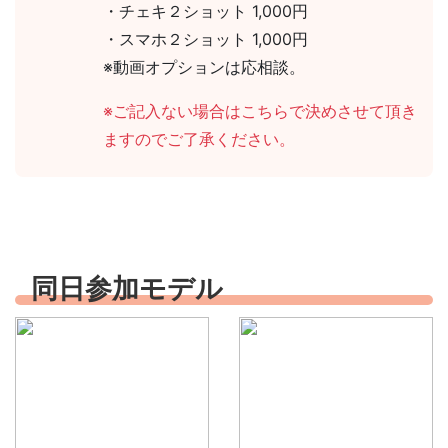
・チェキ２ショット 1,000円
・スマホ２ショット 1,000円
※動画オプションは応相談。
※ご記入ない場合はこちらで決めさせて頂き
ますのでご了承ください。
同日参加モデル