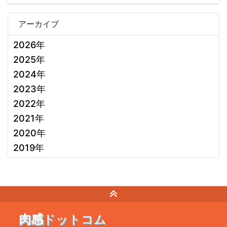
アーカイブ
2026年
2025年
2024年
2023年
2022年
2021年
2020年
2019年
肉感
ドットコム