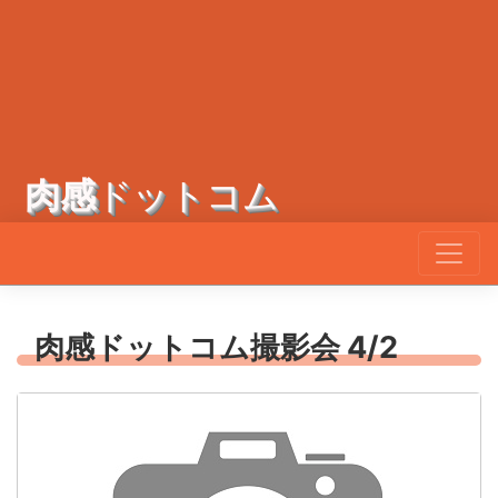
肉感
ドットコム
肉感ドットコム撮影会 4/2