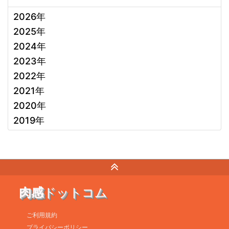
2026年
2025年
2024年
2023年
2022年
2021年
2020年
2019年
肉感
ドットコム
ご利用規約
プライバシーポリシー