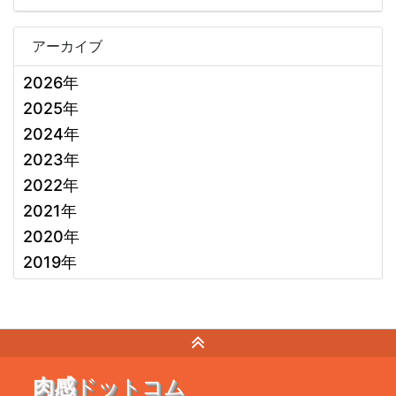
アーカイブ
2026年
2025年
2024年
2023年
2022年
2021年
2020年
2019年
肉感
ドットコム