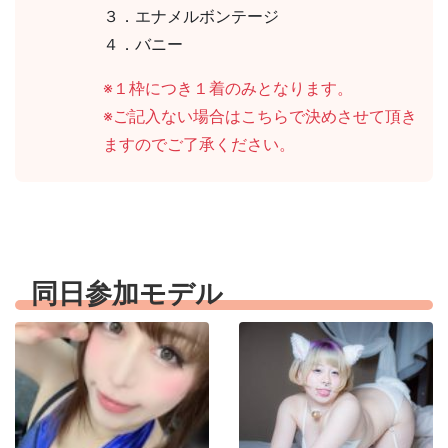
３．エナメルボンテージ
４．バニー
※１枠につき１着のみとなります。
※ご記入ない場合はこちらで決めさせて頂き
ますのでご了承ください。
同日参加モデル