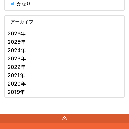
かなり
アーカイブ
2026年
2025年
2024年
2023年
2022年
2021年
2020年
2019年