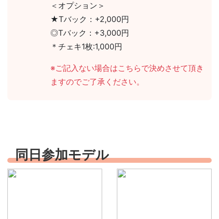
＜オプション＞
★Tバック：+2,000円
◎Tバック：+3,000円
＊チェキ1枚:1,000円
※ご記入ない場合はこちらで決めさせて頂き
ますのでご了承ください。
同日参加モデル