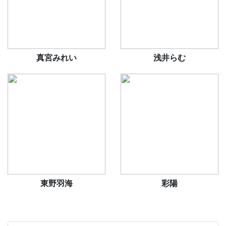
真宮みれい
浅井らむ
東野羽海
彩陽