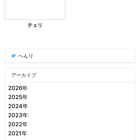
チェリ
へんり
アーカイブ
2026年
2025年
2024年
2023年
2022年
2021年