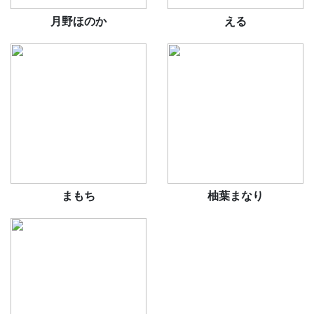
月野ほのか
える
まもち
柚葉まなり