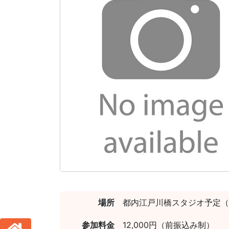
場所
都内江戸川橋スタジオ予定（
参加料金
12,000円（前振込み制）