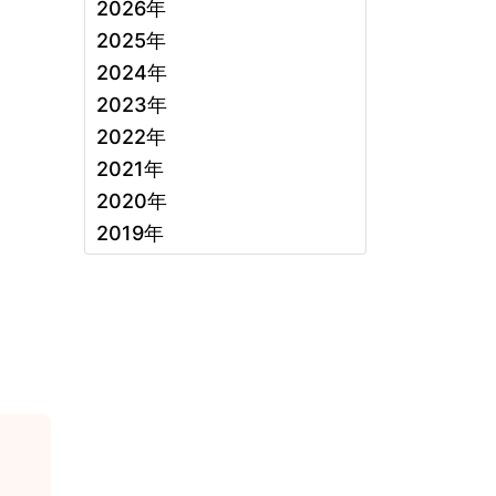
2026年
2025年
2024年
2023年
2022年
2021年
2020年
2019年