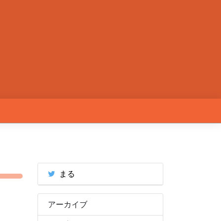
まる
アーカイブ