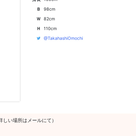
Ｂ
98cm
Ｗ
82cm
Ｈ
110cm
@TakahashiOmochi
詳しい場所はメールにて）