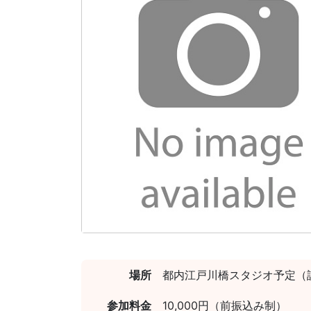
場所
都内江戸川橋スタジオ予定（
参加料金
10,000円（前振込み制）