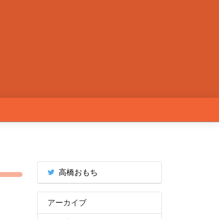
高橋おもち
アーカイブ