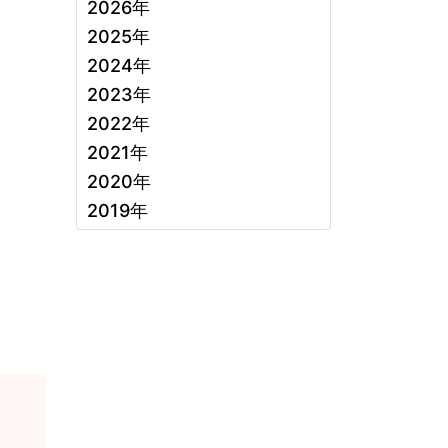
2026年
2025年
2024年
2023年
2022年
2021年
2020年
2019年