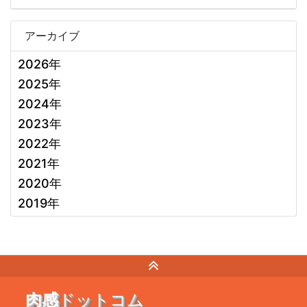
アーカイブ
2026年
2025年
2024年
2023年
2022年
2021年
2020年
2019年
肉感
ドットコム